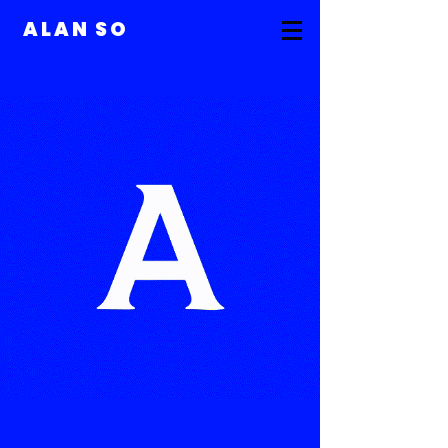
ALAN SO